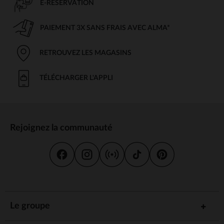
E-RÉSERVATION
PAIEMENT 3X SANS FRAIS AVEC ALMA*
RETROUVEZ LES MAGASINS
TÉLÉCHARGER L'APPLI
Rejoignez la communauté
Le groupe