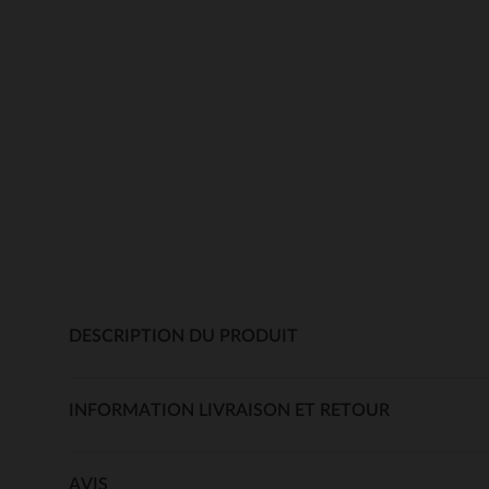
DESCRIPTION DU PRODUIT
INFORMATION LIVRAISON ET RETOUR
AVIS