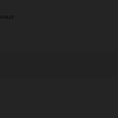
NTALES