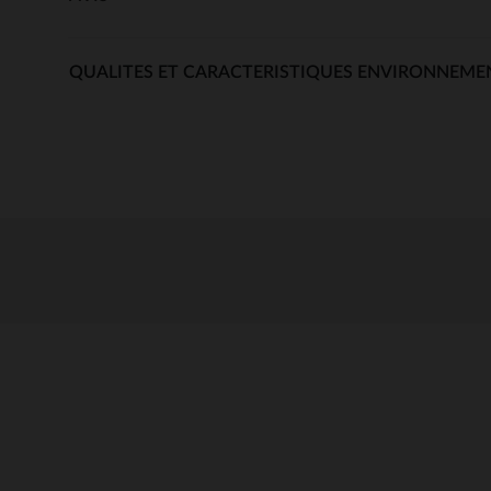
QUALITES ET CARACTERISTIQUES ENVIRONNEME