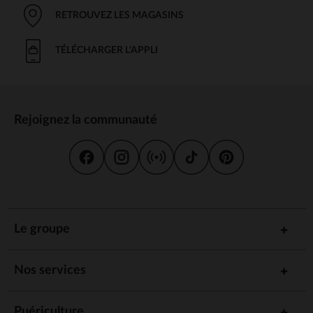
RETROUVEZ LES MAGASINS
TÉLÉCHARGER L'APPLI
Rejoignez la communauté
Le groupe
Nos services
Puériculture