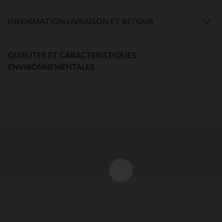
INFORMATION LIVRAISON ET RETOUR
QUALITES ET CARACTERISTIQUES
ENVIRONNEMENTALES