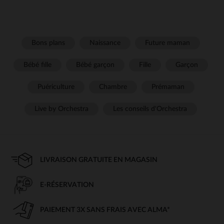
Bons plans
Naissance
Future maman
Bébé fille
Bébé garçon
Fille
Garçon
Puériculture
Chambre
Prémaman
Live by Orchestra
Les conseils d'Orchestra
LIVRAISON GRATUITE EN MAGASIN
E-RÉSERVATION
PAIEMENT 3X SANS FRAIS AVEC ALMA*