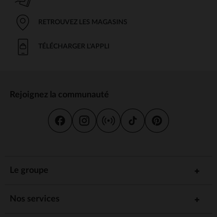
RETROUVEZ LES MAGASINS
TÉLÉCHARGER L'APPLI
Rejoignez la communauté
Le groupe
Nos services