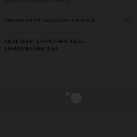
INFORMATION LIVRAISON ET RETOUR
QUALITES ET CARACTERISTIQUES
ENVIRONNEMENTALES