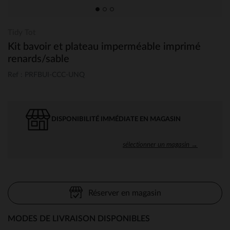
Tidy Tot
Kit bavoir et plateau imperméable imprimé
renards/sable
Ref : PRFBUI-CCC-UNQ
DISPONIBILITÉ IMMÉDIATE EN MAGASIN
sélectionner un magasin →
Réserver en magasin
MODES DE LIVRAISON DISPONIBLES