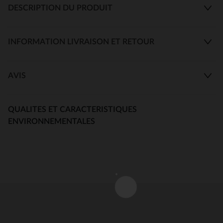
DESCRIPTION DU PRODUIT
INFORMATION LIVRAISON ET RETOUR
AVIS
QUALITES ET CARACTERISTIQUES
ENVIRONNEMENTALES