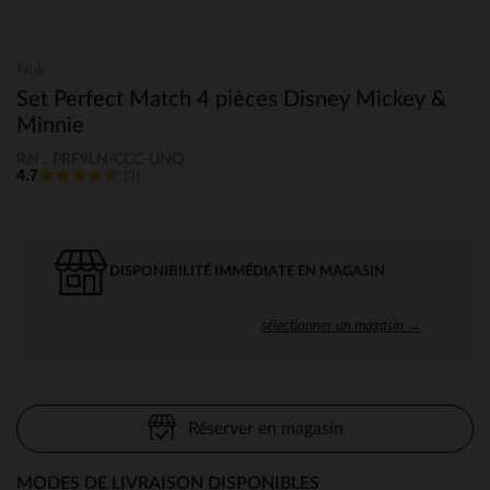
Nuk
Set Perfect Match 4 pièces Disney Mickey &
Minnie
Ref : PRF9LN-CCC-UNQ
4.7
(3)
DISPONIBILITÉ IMMÉDIATE EN MAGASIN
sélectionner un magasin →
Réserver en magasin
MODES DE LIVRAISON DISPONIBLES