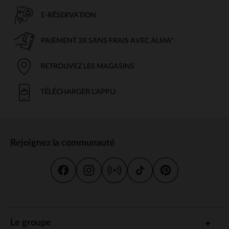
E-RÉSERVATION
PAIEMENT 3X SANS FRAIS AVEC ALMA*
RETROUVEZ LES MAGASINS
TÉLÉCHARGER L'APPLI
Rejoignez la communauté
Le groupe