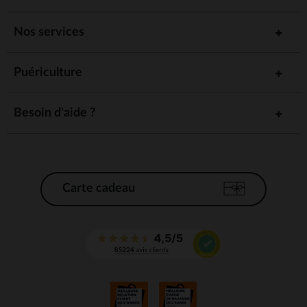
Nos services
Puériculture
Besoin d'aide ?
Carte cadeau