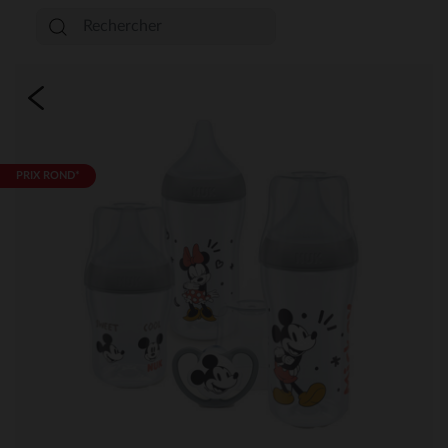
PRIX ROND*