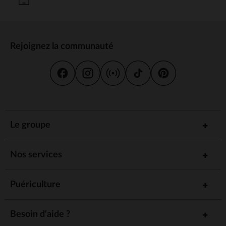
Rejoignez la communauté
Le groupe
Nos services
Puériculture
Besoin d'aide ?