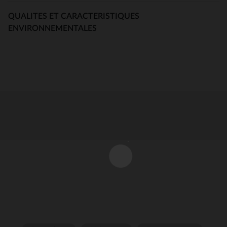
QUALITES ET CARACTERISTIQUES
ENVIRONNEMENTALES