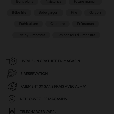
Bons plans
Naissance
Future maman
Bébé fille
Bébé garçon
Fille
Garçon
Puériculture
Chambre
Prémaman
Live by Orchestra
Les conseils d'Orchestra
LIVRAISON GRATUITE EN MAGASIN
E-RÉSERVATION
PAIEMENT 3X SANS FRAIS AVEC ALMA*
RETROUVEZ LES MAGASINS
TÉLÉCHARGER L'APPLI