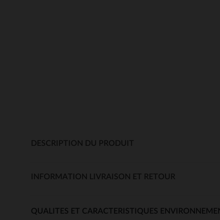
DESCRIPTION DU PRODUIT
INFORMATION LIVRAISON ET RETOUR
QUALITES ET CARACTERISTIQUES ENVIRONNEME