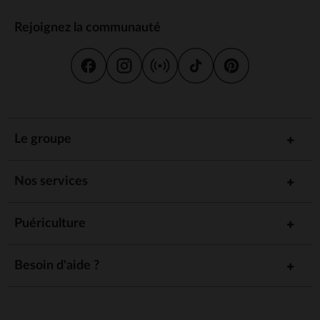
Rejoignez la communauté
Le groupe
Nos services
Puériculture
Besoin d'aide ?