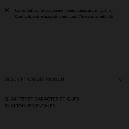
Ce produit est exclusivement vendu dans nos magasins.
Contactez votre magasin pour connaître sa disponibilité
DESCRIPTION DU PRODUIT
QUALITES ET CARACTERISTIQUES
ENVIRONNEMENTALES