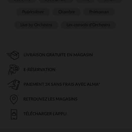
Puériculture
Chambre
Prémaman
Live by Orchestra
Les conseils d'Orchestra
LIVRAISON GRATUITE EN MAGASIN
E-RÉSERVATION
PAIEMENT 3X SANS FRAIS AVEC ALMA*
RETROUVEZ LES MAGASINS
TÉLÉCHARGER L'APPLI