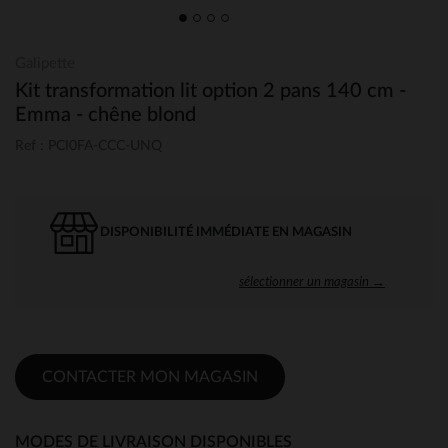
Galipette
Kit transformation lit option 2 pans 140 cm -
Emma - chêne blond
Ref : PCI0FA-CCC-UNQ
DISPONIBILITÉ IMMÉDIATE EN MAGASIN
sélectionner un magasin →
CONTACTER MON MAGASIN
MODES DE LIVRAISON DISPONIBLES