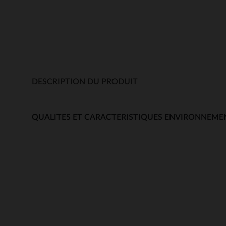
DESCRIPTION DU PRODUIT
QUALITES ET CARACTERISTIQUES ENVIRONNEME