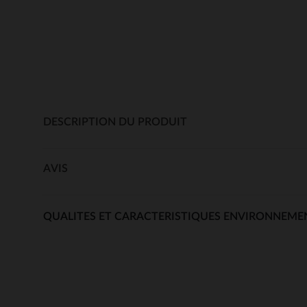
DESCRIPTION DU PRODUIT
AVIS
QUALITES ET CARACTERISTIQUES ENVIRONNEME