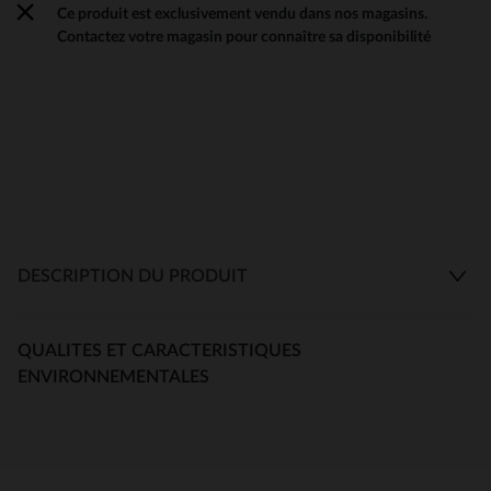
Ce produit est exclusivement vendu dans nos magasins.
Contactez votre magasin pour connaître sa disponibilité
DESCRIPTION DU PRODUIT
QUALITES ET CARACTERISTIQUES
ENVIRONNEMENTALES