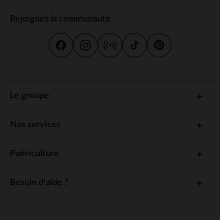
Rejoignez la communauté
Le groupe
Nos services
Puériculture
Besoin d'aide ?