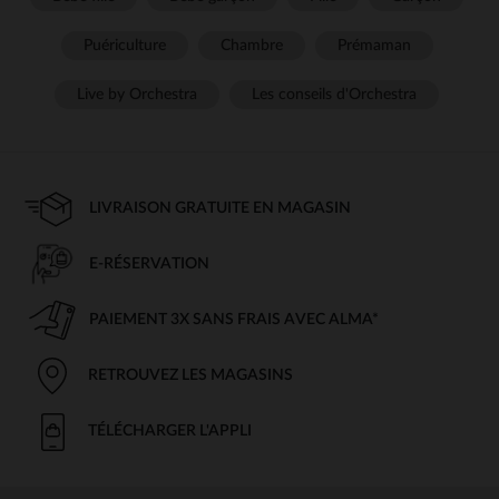
Puériculture
Chambre
Prémaman
Live by Orchestra
Les conseils d'Orchestra
LIVRAISON GRATUITE EN MAGASIN
E-RÉSERVATION
PAIEMENT 3X SANS FRAIS AVEC ALMA*
RETROUVEZ LES MAGASINS
TÉLÉCHARGER L'APPLI