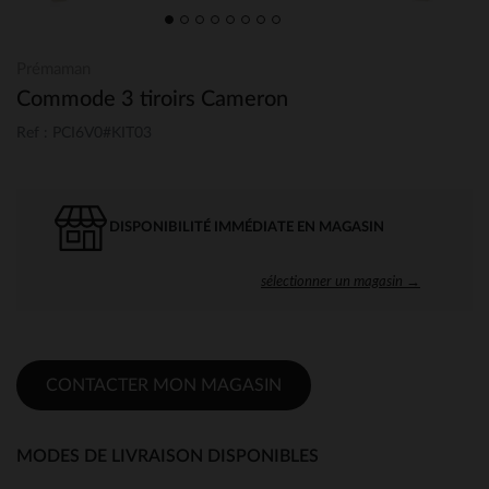
Prémaman
Commode 3 tiroirs Cameron
Ref : PCI6V0#KIT03
DISPONIBILITÉ IMMÉDIATE EN MAGASIN
sélectionner un magasin →
CONTACTER MON MAGASIN
MODES DE LIVRAISON DISPONIBLES