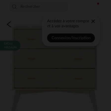
Accédez à votre compte
et à vos avantages
Connexion/Inscription
EXCLU
MAGASIN