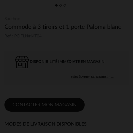
Sauthon
Commode à 3 tiroirs et 1 porte Paloma blanc
Ref : PCIFLN#KIT04
DISPONIBILITÉ IMMÉDIATE EN MAGASIN
sélectionner un magasin →
CONTACTER MON MAGASIN
MODES DE LIVRAISON DISPONIBLES