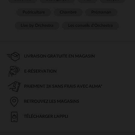
Puériculture
Chambre
Prémaman
Live by Orchestra
Les conseils d'Orchestra
LIVRAISON GRATUITE EN MAGASIN
E-RÉSERVATION
PAIEMENT 3X SANS FRAIS AVEC ALMA*
RETROUVEZ LES MAGASINS
TÉLÉCHARGER L'APPLI