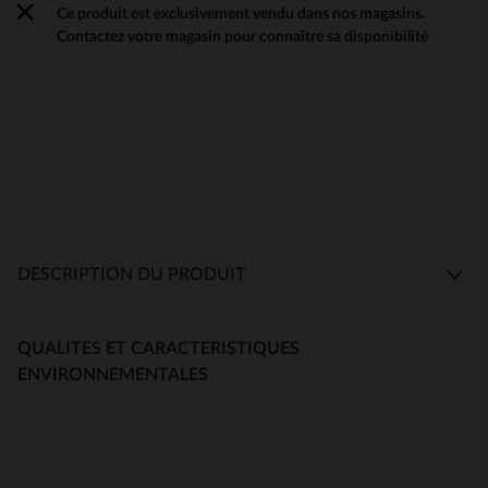
Ce produit est exclusivement vendu dans nos magasins.
Contactez votre magasin pour connaître sa disponibilité
DESCRIPTION DU PRODUIT
QUALITES ET CARACTERISTIQUES
ENVIRONNEMENTALES