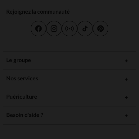
Rejoignez la communauté
Le groupe
Nos services
Puériculture
Besoin d'aide ?