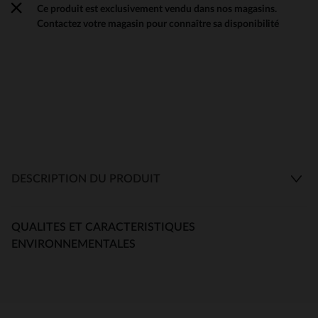
Ce produit est exclusivement vendu dans nos magasins.
Contactez votre magasin pour connaître sa disponibilité
DESCRIPTION DU PRODUIT
QUALITES ET CARACTERISTIQUES
ENVIRONNEMENTALES