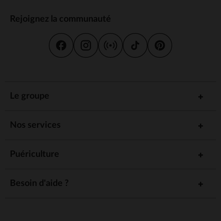
Rejoignez la communauté
Le groupe
Nos services
Puériculture
Besoin d'aide ?