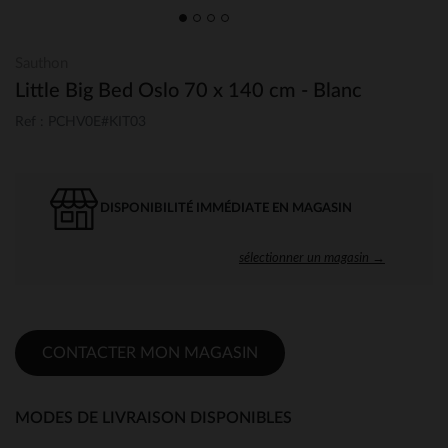
Sauthon
Little Big Bed Oslo 70 x 140 cm - Blanc
Ref : PCHV0E#KIT03
DISPONIBILITÉ IMMÉDIATE EN MAGASIN
sélectionner un magasin →
CONTACTER MON MAGASIN
MODES DE LIVRAISON DISPONIBLES