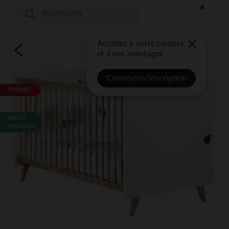
Accédez à votre compte
et à vos avantages
Connexion/Inscription
PROMO*
EXCLU
MAGASIN