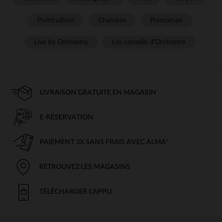
Puériculture
Chambre
Prémaman
Live by Orchestra
Les conseils d'Orchestra
LIVRAISON GRATUITE EN MAGASIN
E-RÉSERVATION
PAIEMENT 3X SANS FRAIS AVEC ALMA*
RETROUVEZ LES MAGASINS
TÉLÉCHARGER L'APPLI