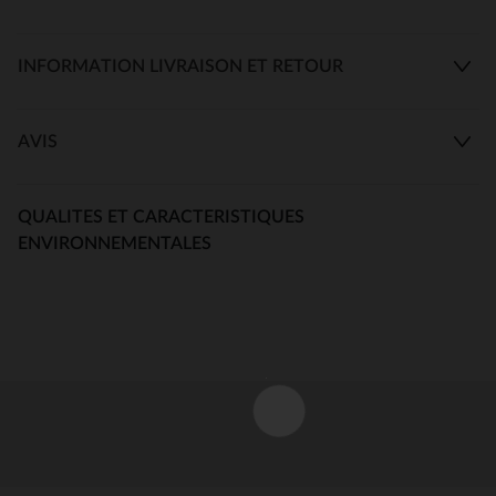
INFORMATION LIVRAISON ET RETOUR
AVIS
QUALITES ET CARACTERISTIQUES
ENVIRONNEMENTALES