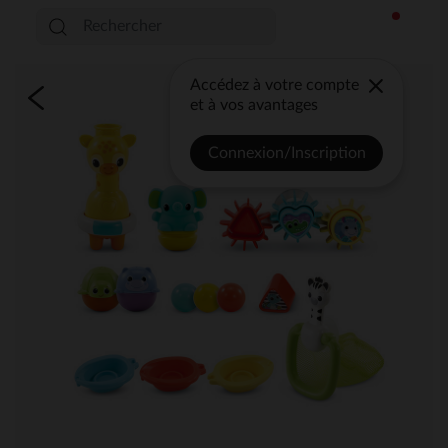
Accédez à votre compte
et à vos avantages
Connexion/Inscription