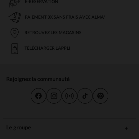
E-RÉSERVATION
PAIEMENT 3X SANS FRAIS AVEC ALMA*
RETROUVEZ LES MAGASINS
TÉLÉCHARGER L'APPLI
Rejoignez la communauté
Le groupe