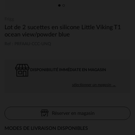
Frigg
Lot de 2 sucettes en silicone Little Viking T1
ocean view/powder blue
Ref : PRFAAU-CCC-UNQ
DISPONIBILITÉ IMMÉDIATE EN MAGASIN
sélectionner un magasin →
Réserver en magasin
MODES DE LIVRAISON DISPONIBLES