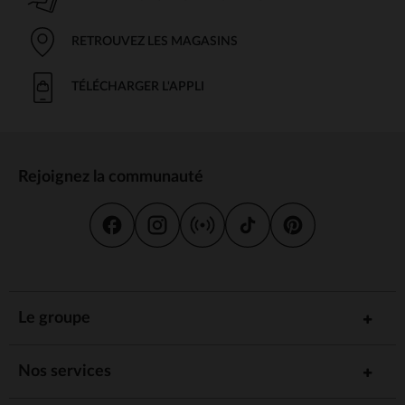
RETROUVEZ LES MAGASINS
TÉLÉCHARGER L'APPLI
Rejoignez la communauté
Le groupe
Nos services