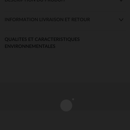
INFORMATION LIVRAISON ET RETOUR
QUALITES ET CARACTERISTIQUES
ENVIRONNEMENTALES