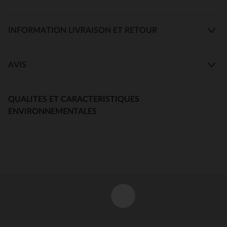
INFORMATION LIVRAISON ET RETOUR
AVIS
QUALITES ET CARACTERISTIQUES
ENVIRONNEMENTALES