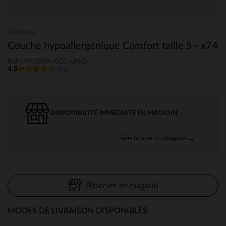
Tamboor
Couche hypoallergénique Comfort taille 5 - x74
Ref : PP02MX-CCC-UNQ
4.5
(43)
DISPONIBILITÉ IMMÉDIATE EN MAGASIN
sélectionner un magasin →
Réserver en magasin
MODES DE LIVRAISON DISPONIBLES