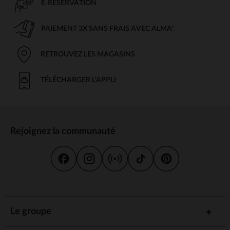
E-RÉSERVATION
PAIEMENT 3X SANS FRAIS AVEC ALMA*
RETROUVEZ LES MAGASINS
TÉLÉCHARGER L'APPLI
Rejoignez la communauté
Le groupe