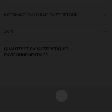
INFORMATION LIVRAISON ET RETOUR
AVIS
QUALITES ET CARACTERISTIQUES
ENVIRONNEMENTALES