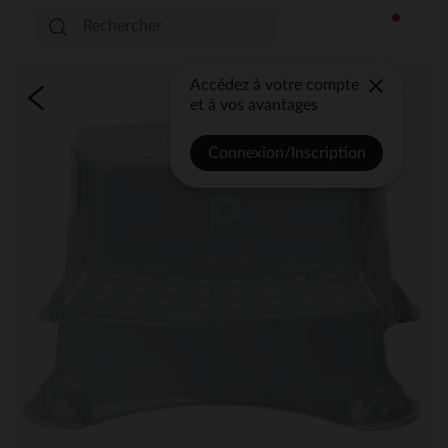
Accédez à votre compte
et à vos avantages
Connexion/Inscription