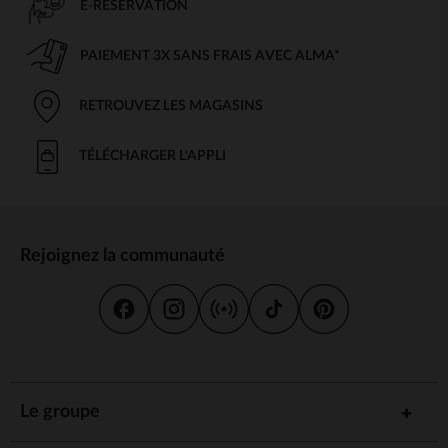
E-RÉSERVATION
PAIEMENT 3X SANS FRAIS AVEC ALMA*
RETROUVEZ LES MAGASINS
TÉLÉCHARGER L'APPLI
Rejoignez la communauté
Le groupe