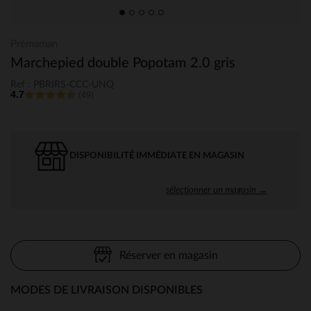
Prémaman
Marchepied double Popotam 2.0 gris
Ref : PBRIRS-CCC-UNQ
4.7
(49)
DISPONIBILITÉ IMMÉDIATE EN MAGASIN
sélectionner un magasin →
Réserver en magasin
MODES DE LIVRAISON DISPONIBLES