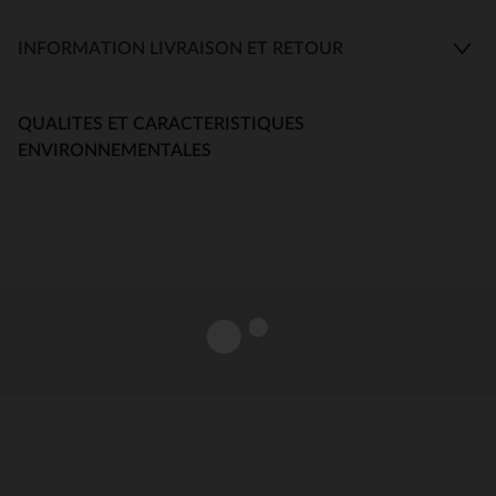
INFORMATION LIVRAISON ET RETOUR
QUALITES ET CARACTERISTIQUES
ENVIRONNEMENTALES