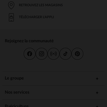
RETROUVEZ LES MAGASINS
TÉLÉCHARGER L'APPLI
Rejoignez la communauté
Le groupe
Nos services
Puériculture