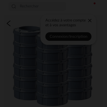
Accédez à votre compte
et à vos avantages
Connexion/Inscription