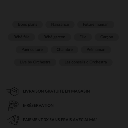
Bons plans
Naissance
Future maman
Bébé fille
Bébé garçon
Fille
Garçon
Puériculture
Chambre
Prémaman
Live by Orchestra
Les conseils d'Orchestra
LIVRAISON GRATUITE EN MAGASIN
E-RÉSERVATION
PAIEMENT 3X SANS FRAIS AVEC ALMA*