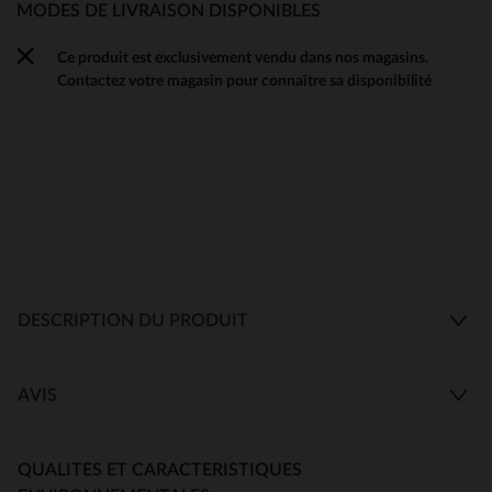
MODES DE LIVRAISON DISPONIBLES
Ce produit est exclusivement vendu dans nos magasins.
Contactez votre magasin pour connaître sa disponibilité
DESCRIPTION DU PRODUIT
AVIS
QUALITES ET CARACTERISTIQUES