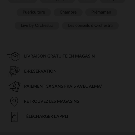
Puériculture
Chambre
Prémaman
Live by Orchestra
Les conseils d'Orchestra
LIVRAISON GRATUITE EN MAGASIN
E-RÉSERVATION
PAIEMENT 3X SANS FRAIS AVEC ALMA*
RETROUVEZ LES MAGASINS
TÉLÉCHARGER L'APPLI