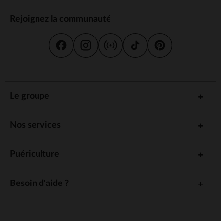
Rejoignez la communauté
Le groupe
Nos services
Puériculture
Besoin d'aide ?