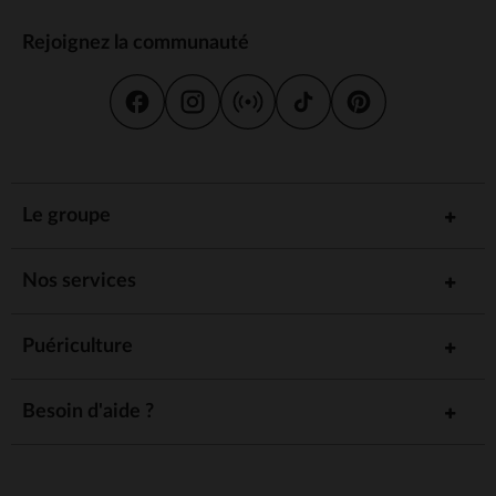
Rejoignez la communauté
Le groupe
Nos services
Puériculture
Besoin d'aide ?