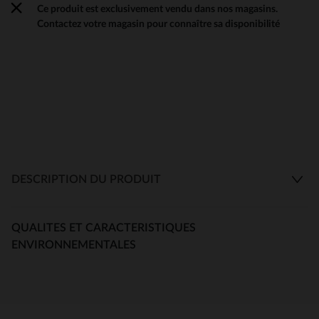
Ce produit est exclusivement vendu dans nos magasins.
Contactez votre magasin pour connaître sa disponibilité
DESCRIPTION DU PRODUIT
QUALITES ET CARACTERISTIQUES
ENVIRONNEMENTALES