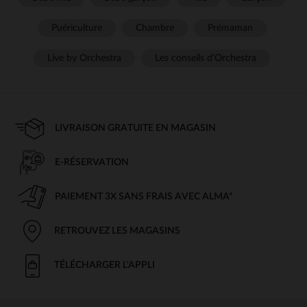
Puériculture
Chambre
Prémaman
Live by Orchestra
Les conseils d'Orchestra
LIVRAISON GRATUITE EN MAGASIN
E-RÉSERVATION
PAIEMENT 3X SANS FRAIS AVEC ALMA*
RETROUVEZ LES MAGASINS
TÉLÉCHARGER L'APPLI