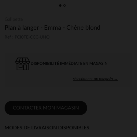
Galipette
Plan à langer - Emma - Chêne blond
Ref : PCI0FE-CCC-UNQ
DISPONIBILITÉ IMMÉDIATE EN MAGASIN
sélectionner un magasin →
CONTACTER MON MAGASIN
MODES DE LIVRAISON DISPONIBLES