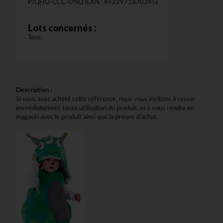
PJQFIU-CCC-UNQ (EAN : 8422971870345)
Lots concernés :
Tous
Description :
Si vous avez acheté cette référence, nous vous invitons à cesser
immédiatement toute utilisation du produit, et à vous rendre en
magasin avec le produit ainsi que la preuve d’achat.