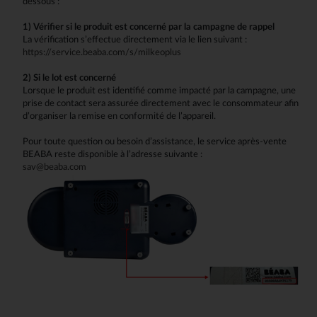
dessous :
1) Vérifier si le produit est concerné par la campagne de rappel
La vérification s’effectue directement via le lien suivant :
https://service.beaba.com/s/milkeoplus
2) Si le lot est concerné
Lorsque le produit est identifié comme impacté par la campagne, une
prise de contact sera assurée directement avec le consommateur afin
d’organiser la remise en conformité de l’appareil.
Pour toute question ou besoin d’assistance, le service après-vente
BEABA reste disponible à l’adresse suivante :
sav@beaba.com