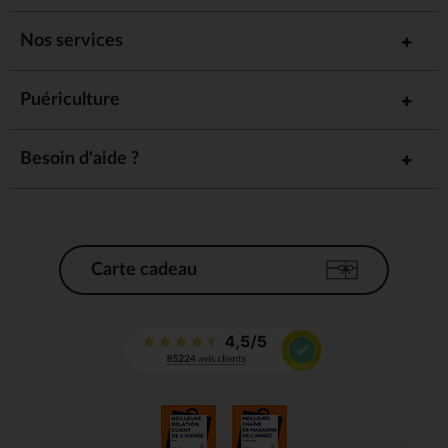
Nos services
Puériculture
Besoin d'aide ?
Carte cadeau