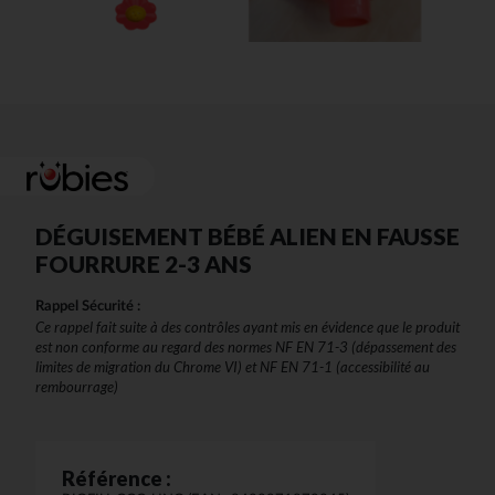
DÉGUISEMENT BÉBÉ ALIEN EN FAUSSE
FOURRURE 2-3 ANS
Rappel Sécurité :
Ce rappel fait suite à des contrôles ayant mis en évidence que le produit
est non conforme au regard des normes NF EN 71-3 (dépassement des
limites de migration du Chrome VI) et NF EN 71-1 (accessibilité au
rembourrage)
Référence :