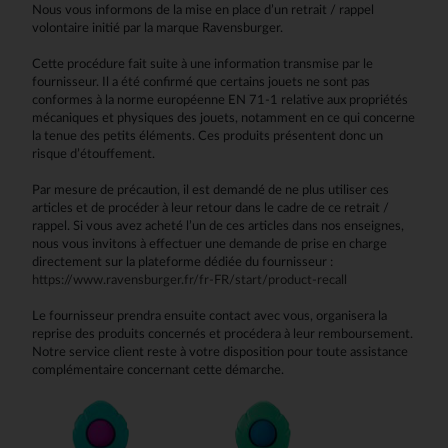
Nous vous informons de la mise en place d’un retrait / rappel
volontaire initié par la marque Ravensburger.
Cette procédure fait suite à une information transmise par le
fournisseur. Il a été confirmé que certains jouets ne sont pas
conformes à la norme européenne EN 71-1 relative aux propriétés
mécaniques et physiques des jouets, notamment en ce qui concerne
la tenue des petits éléments. Ces produits présentent donc un
risque d’étouffement.
Par mesure de précaution, il est demandé de ne plus utiliser ces
articles et de procéder à leur retour dans le cadre de ce retrait /
rappel. Si vous avez acheté l’un de ces articles dans nos enseignes,
nous vous invitons à effectuer une demande de prise en charge
directement sur la plateforme dédiée du fournisseur :
https://www.ravensburger.fr/fr-FR/start/product-recall
Le fournisseur prendra ensuite contact avec vous, organisera la
reprise des produits concernés et procédera à leur remboursement.
Notre service client reste à votre disposition pour toute assistance
complémentaire concernant cette démarche.