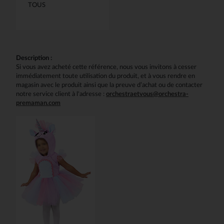
TOUS
Description :
Si vous avez acheté cette référence, nous vous invitons à cesser
immédiatement toute utilisation du produit, et à vous rendre en
magasin avec le produit ainsi que la preuve d’achat ou de contacter
notre service client à l'adresse :
orchestraetvous@orchestra-
premaman.com