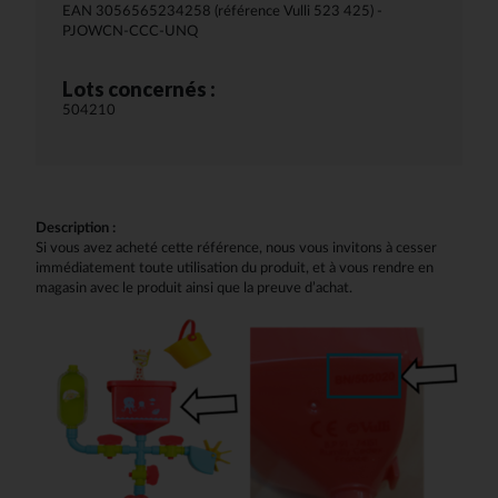
EAN 3056565234258 (référence Vulli 523 425) -
PJOWCN-CCC-UNQ
Lots concernés :
504210
Description :
Si vous avez acheté cette référence, nous vous invitons à cesser
immédiatement toute utilisation du produit, et à vous rendre en
magasin avec le produit ainsi que la preuve d’achat.