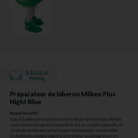
Préparateur de biberon Milkeo Plus
Night Blue
Rappel Sécurité :
Suite à la détection d’une non-conformité par le fournisseur BEABA
concernant le dosage de la quantité de lait sur certains appareils, un
retrait des ventes ainsi qu’un rappel consommateur ont été initiés.
Ce dysfonctionnement logiciel peut entraîner un dosage incorrect,