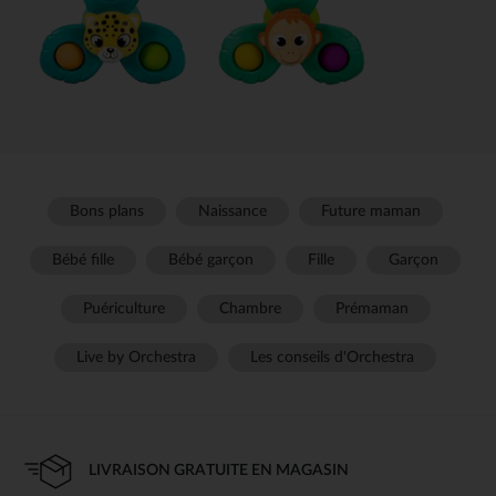
Bons plans
Naissance
Future maman
Bébé fille
Bébé garçon
Fille
Garçon
Puériculture
Chambre
Prémaman
Live by Orchestra
Les conseils d'Orchestra
LIVRAISON GRATUITE EN MAGASIN