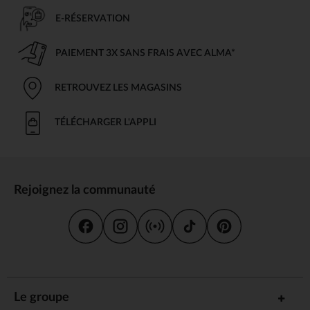
E-RÉSERVATION
PAIEMENT 3X SANS FRAIS AVEC ALMA*
RETROUVEZ LES MAGASINS
TÉLÉCHARGER L'APPLI
Rejoignez la communauté
Le groupe