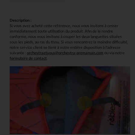
Description :
Si vous avez acheté cette référence, nous vous invitons à cesser
immédiatement toute utilisation du produit. Afin de le rendre
conforme, nous vous invitons à couper les deux languettes situées
sous les pieds, au ras du tissu. Si vous rencontrez la moindre difficulté,
notre service client se tient à votre entière disposition à l'adresse
suivante :
orchestraetvous@orchestra-premaman.com
ou via notre
formulaire de contact
.