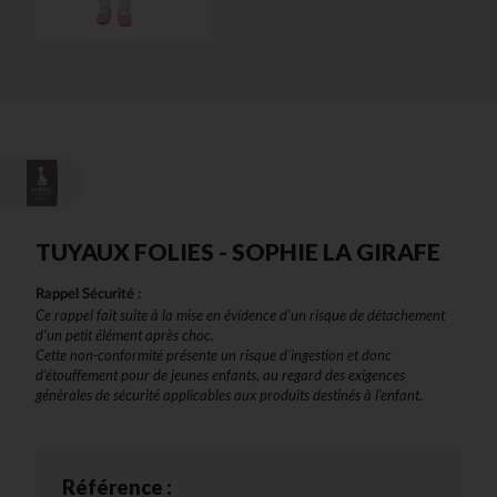
TUYAUX FOLIES - SOPHIE LA GIRAFE
Rappel Sécurité :
Ce rappel fait suite à la mise en évidence d’un risque de détachement
d’un petit élément après choc.
Cette non-conformité présente un risque d’ingestion et donc
d’étouffement pour de jeunes enfants, au regard des exigences
générales de sécurité applicables aux produits destinés à l’enfant.
Référence :