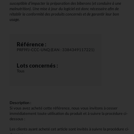
susceptible d’impacter la préparation des biberons (et conduire à une
malnutrition). Une mise à jour du logiciel est donc nécessaire afin de
rétablir la conformité des produits concernés et de garantir leur bon
usage.
Référence :
PRF9FJ-CCC-UNQ (EAN : 3384349117221)
Lots concernés :
Tous
Description :
Si vous avez acheté cette référence, nous vous invitons à cesser
immédiatement toute utilisation du produit et à suivre la procédure ci-
dessous :
Les clients ayant acheté cet article sont invités à suivre la procédure ci-