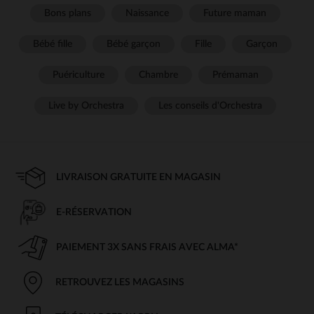
Bons plans
Naissance
Future maman
Bébé fille
Bébé garçon
Fille
Garçon
Puériculture
Chambre
Prémaman
Live by Orchestra
Les conseils d'Orchestra
LIVRAISON GRATUITE EN MAGASIN
E-RÉSERVATION
PAIEMENT 3X SANS FRAIS AVEC ALMA*
RETROUVEZ LES MAGASINS