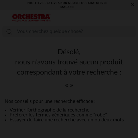
PROFITEZ DE LA LIVRAISON & DU RETOUR GRATUITS EN
×
MAGASIN​
Désolé,
nous n’avons trouvé aucun produit
correspondant à votre recherche :
« »
Nos conseils pour une recherche efficace :
Vérifier l’orthographe de la recherche
Préférer les termes génériques comme “robe”
Essayer de faire une recherche avec un ou deux mots