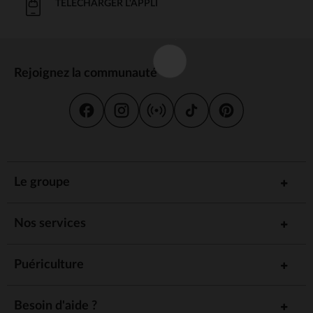
TÉLÉCHARGER L'APPLI
Rejoignez la communauté
Le groupe
Nos services
Puériculture
Besoin d'aide ?