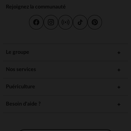
Rejoignez la communauté
Le groupe
Nos services
Puériculture
Besoin d'aide ?