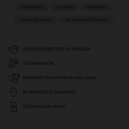
Puériculture
Chambre
Prémaman
Live by Orchestra
Les conseils d'Orchestra
LIVRAISON GRATUITE EN MAGASIN
E-RÉSERVATION
PAIEMENT 3X SANS FRAIS AVEC ALMA*
RETROUVEZ LES MAGASINS
TÉLÉCHARGER L'APPLI