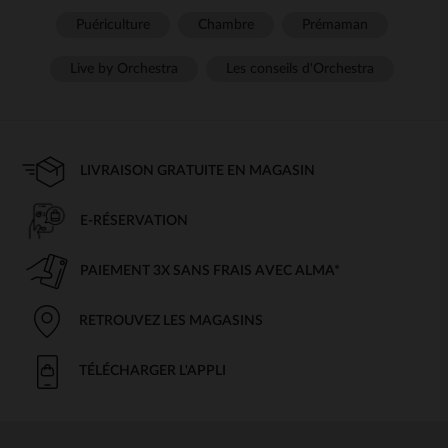
Puériculture
Chambre
Prémaman
Live by Orchestra
Les conseils d'Orchestra
LIVRAISON GRATUITE EN MAGASIN
E-RÉSERVATION
PAIEMENT 3X SANS FRAIS AVEC ALMA*
RETROUVEZ LES MAGASINS
TÉLÉCHARGER L'APPLI