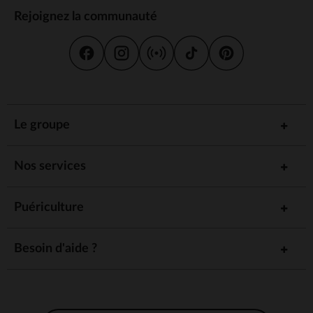
Rejoignez la communauté
Le groupe
Nos services
Puériculture
Besoin d'aide ?