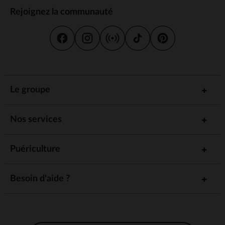
Rejoignez la communauté
Le groupe
Nos services
Puériculture
Besoin d'aide ?