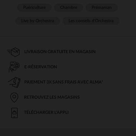
Puériculture
Chambre
Prémaman
Live by Orchestra
Les conseils d'Orchestra
LIVRAISON GRATUITE EN MAGASIN
E-RÉSERVATION
PAIEMENT 3X SANS FRAIS AVEC ALMA*
RETROUVEZ LES MAGASINS
TÉLÉCHARGER L'APPLI