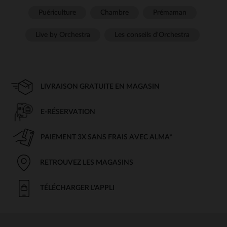
Puériculture
Chambre
Prémaman
Live by Orchestra
Les conseils d'Orchestra
LIVRAISON GRATUITE EN MAGASIN
E-RÉSERVATION
PAIEMENT 3X SANS FRAIS AVEC ALMA*
RETROUVEZ LES MAGASINS
TÉLÉCHARGER L'APPLI