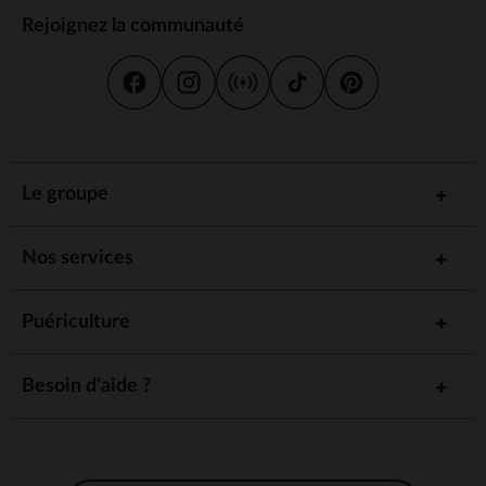
Rejoignez la communauté
Le groupe
Nos services
Puériculture
Besoin d'aide ?