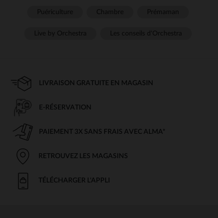
Puériculture
Chambre
Prémaman
Live by Orchestra
Les conseils d'Orchestra
LIVRAISON GRATUITE EN MAGASIN
E-RÉSERVATION
PAIEMENT 3X SANS FRAIS AVEC ALMA*
RETROUVEZ LES MAGASINS
TÉLÉCHARGER L'APPLI