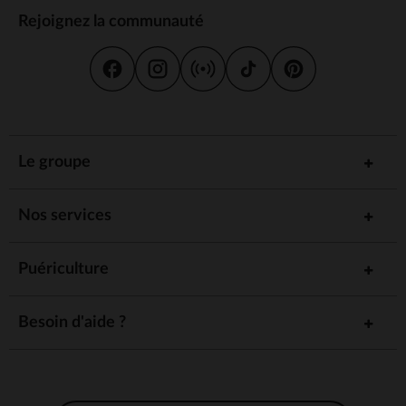
Rejoignez la communauté
Le groupe
Nos services
Puériculture
Besoin d'aide ?