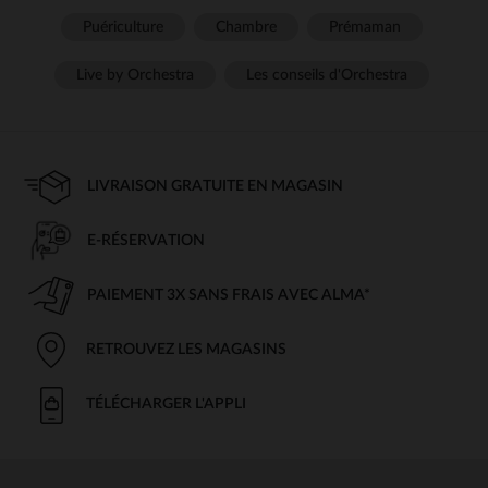
Puériculture
Chambre
Prémaman
Live by Orchestra
Les conseils d'Orchestra
LIVRAISON GRATUITE EN MAGASIN
E-RÉSERVATION
PAIEMENT 3X SANS FRAIS AVEC ALMA*
RETROUVEZ LES MAGASINS
TÉLÉCHARGER L'APPLI