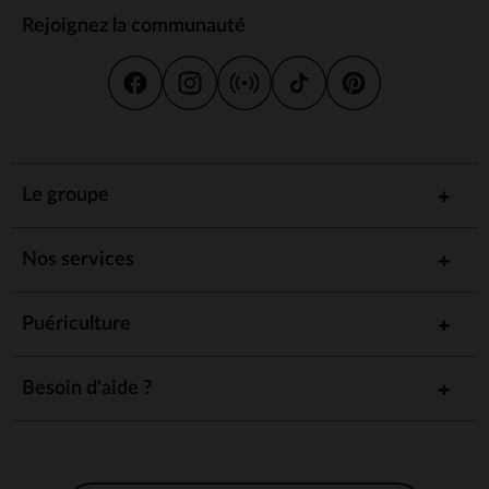
Rejoignez la communauté
Le groupe
Nos services
Puériculture
Besoin d'aide ?