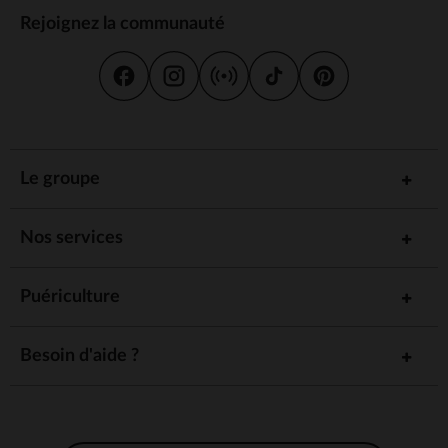
Rejoignez la communauté
Le groupe
Nos services
Puériculture
Besoin d'aide ?