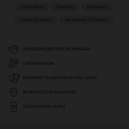
Puériculture
Chambre
Prémaman
Live by Orchestra
Les conseils d'Orchestra
LIVRAISON GRATUITE EN MAGASIN
E-RÉSERVATION
PAIEMENT 3X SANS FRAIS AVEC ALMA*
RETROUVEZ LES MAGASINS
TÉLÉCHARGER L'APPLI