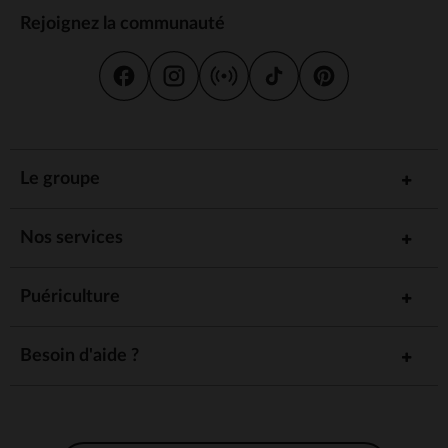
Rejoignez la communauté
Le groupe
Nos services
Puériculture
Besoin d'aide ?