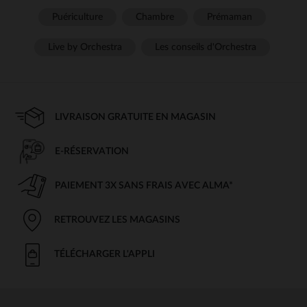
Puériculture
Chambre
Prémaman
Live by Orchestra
Les conseils d'Orchestra
LIVRAISON GRATUITE EN MAGASIN
E-RÉSERVATION
PAIEMENT 3X SANS FRAIS AVEC ALMA*
RETROUVEZ LES MAGASINS
TÉLÉCHARGER L'APPLI