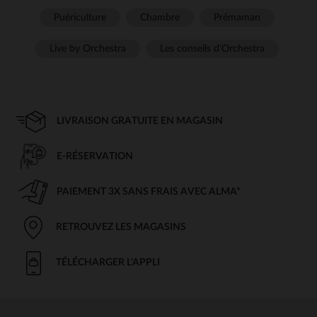
Puériculture
Chambre
Prémaman
Live by Orchestra
Les conseils d'Orchestra
LIVRAISON GRATUITE EN MAGASIN
E-RÉSERVATION
PAIEMENT 3X SANS FRAIS AVEC ALMA*
RETROUVEZ LES MAGASINS
TÉLÉCHARGER L'APPLI