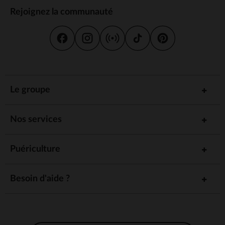
Rejoignez la communauté
Le groupe
Nos services
Puériculture
Besoin d'aide ?