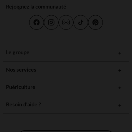
Rejoignez la communauté
Le groupe
Nos services
Puériculture
Besoin d'aide ?