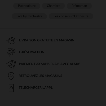
Puériculture
Chambre
Prémaman
Live by Orchestra
Les conseils d'Orchestra
LIVRAISON GRATUITE EN MAGASIN
E-RÉSERVATION
PAIEMENT 3X SANS FRAIS AVEC ALMA*
RETROUVEZ LES MAGASINS
TÉLÉCHARGER L'APPLI