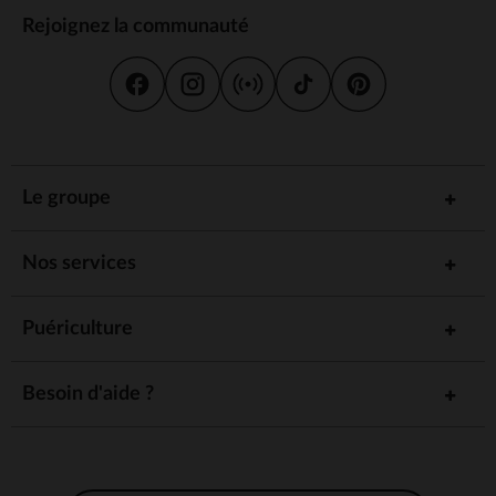
Rejoignez la communauté
Le groupe
Nos services
Puériculture
Besoin d'aide ?