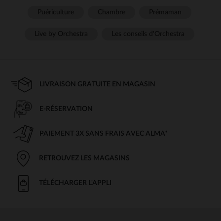
Puériculture
Chambre
Prémaman
Live by Orchestra
Les conseils d'Orchestra
LIVRAISON GRATUITE EN MAGASIN
E-RÉSERVATION
PAIEMENT 3X SANS FRAIS AVEC ALMA*
RETROUVEZ LES MAGASINS
TÉLÉCHARGER L'APPLI