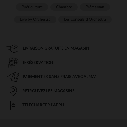
Puériculture
Chambre
Prémaman
Live by Orchestra
Les conseils d'Orchestra
LIVRAISON GRATUITE EN MAGASIN
E-RÉSERVATION
PAIEMENT 3X SANS FRAIS AVEC ALMA*
RETROUVEZ LES MAGASINS
TÉLÉCHARGER L'APPLI