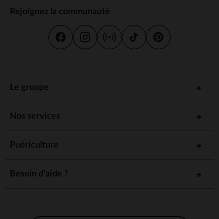
Rejoignez la communauté
Le groupe
Nos services
Puériculture
Besoin d'aide ?