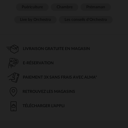
Puériculture
Chambre
Prémaman
Live by Orchestra
Les conseils d'Orchestra
LIVRAISON GRATUITE EN MAGASIN
E-RÉSERVATION
PAIEMENT 3X SANS FRAIS AVEC ALMA*
RETROUVEZ LES MAGASINS
TÉLÉCHARGER L'APPLI