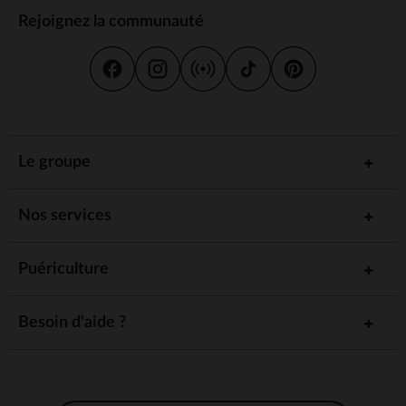
Rejoignez la communauté
Le groupe
Nos services
Puériculture
Besoin d'aide ?