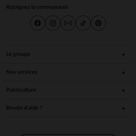
Rejoignez la communauté
Le groupe
Nos services
Puériculture
Besoin d'aide ?