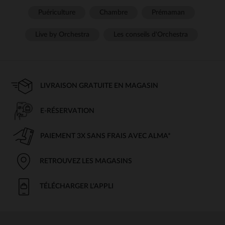
Puériculture
Chambre
Prémaman
Live by Orchestra
Les conseils d'Orchestra
LIVRAISON GRATUITE EN MAGASIN
E-RÉSERVATION
PAIEMENT 3X SANS FRAIS AVEC ALMA*
RETROUVEZ LES MAGASINS
TÉLÉCHARGER L'APPLI