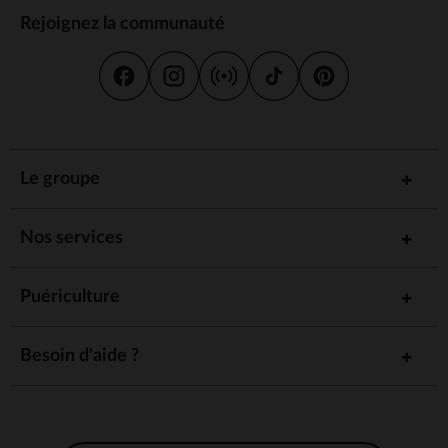
Rejoignez la communauté
Le groupe
Nos services
Puériculture
Besoin d'aide ?