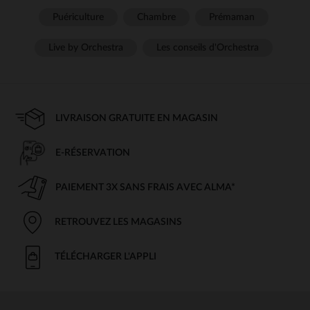
Puériculture
Chambre
Prémaman
Live by Orchestra
Les conseils d'Orchestra
LIVRAISON GRATUITE EN MAGASIN
E-RÉSERVATION
PAIEMENT 3X SANS FRAIS AVEC ALMA*
RETROUVEZ LES MAGASINS
TÉLÉCHARGER L'APPLI