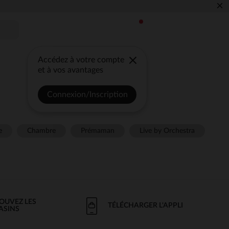
×
Accédez à votre compte
et à vos avantages
Connexion/Inscription
e
Chambre
Prémaman
Live by Orchestra
OUVEZ LES
TÉLÉCHARGER L'APPLI
ASINS