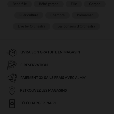
Bébé fille
Bébé garçon
Fille
Garçon
Puériculture
Chambre
Prémaman
Live by Orchestra
Les conseils d'Orchestra
LIVRAISON GRATUITE EN MAGASIN
E-RÉSERVATION
PAIEMENT 3X SANS FRAIS AVEC ALMA*
RETROUVEZ LES MAGASINS
TÉLÉCHARGER L'APPLI