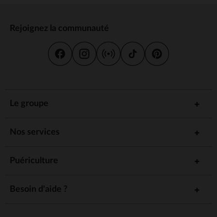
Rejoignez la communauté
Le groupe
Nos services
Puériculture
Besoin d'aide ?