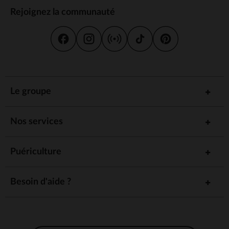
Rejoignez la communauté
Le groupe
Nos services
Puériculture
Besoin d'aide ?