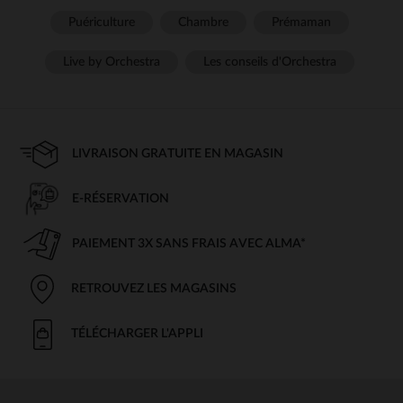
Puériculture
Chambre
Prémaman
Live by Orchestra
Les conseils d'Orchestra
LIVRAISON GRATUITE EN MAGASIN
E-RÉSERVATION
PAIEMENT 3X SANS FRAIS AVEC ALMA*
RETROUVEZ LES MAGASINS
TÉLÉCHARGER L'APPLI