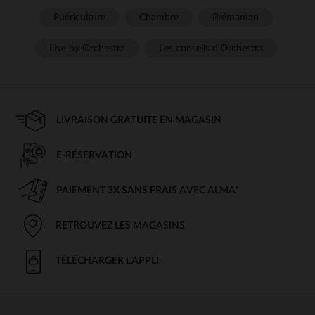
Puériculture
Chambre
Prémaman
Live by Orchestra
Les conseils d'Orchestra
LIVRAISON GRATUITE EN MAGASIN
E-RÉSERVATION
PAIEMENT 3X SANS FRAIS AVEC ALMA*
RETROUVEZ LES MAGASINS
TÉLÉCHARGER L'APPLI