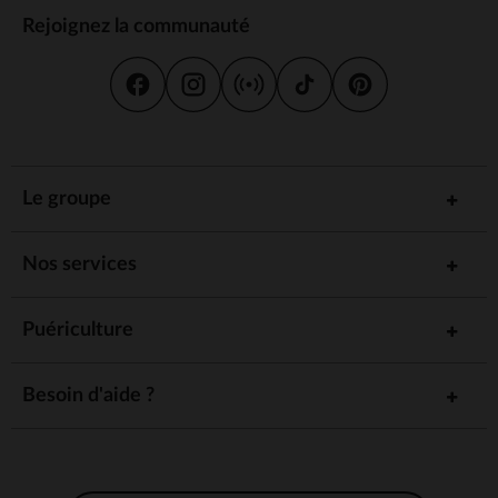
Rejoignez la communauté
Le groupe
Nos services
Puériculture
Besoin d'aide ?