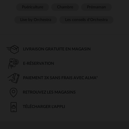
Puériculture
Chambre
Prémaman
Live by Orchestra
Les conseils d'Orchestra
LIVRAISON GRATUITE EN MAGASIN
E-RÉSERVATION
PAIEMENT 3X SANS FRAIS AVEC ALMA*
RETROUVEZ LES MAGASINS
TÉLÉCHARGER L'APPLI