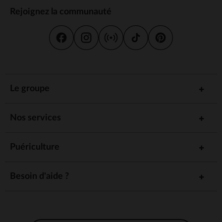
Rejoignez la communauté
Le groupe
Nos services
Puériculture
Besoin d'aide ?