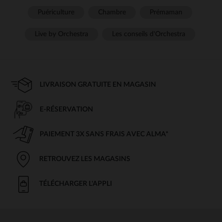
Puériculture
Chambre
Prémaman
Live by Orchestra
Les conseils d'Orchestra
LIVRAISON GRATUITE EN MAGASIN
E-RÉSERVATION
PAIEMENT 3X SANS FRAIS AVEC ALMA*
RETROUVEZ LES MAGASINS
TÉLÉCHARGER L'APPLI