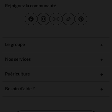
Rejoignez la communauté
Le groupe
Nos services
Puériculture
Besoin d'aide ?