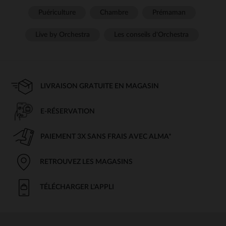
Puériculture
Chambre
Prémaman
Live by Orchestra
Les conseils d'Orchestra
LIVRAISON GRATUITE EN MAGASIN
E-RÉSERVATION
PAIEMENT 3X SANS FRAIS AVEC ALMA*
RETROUVEZ LES MAGASINS
TÉLÉCHARGER L'APPLI