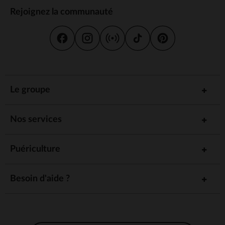
Rejoignez la communauté
Le groupe
Nos services
Puériculture
Besoin d'aide ?