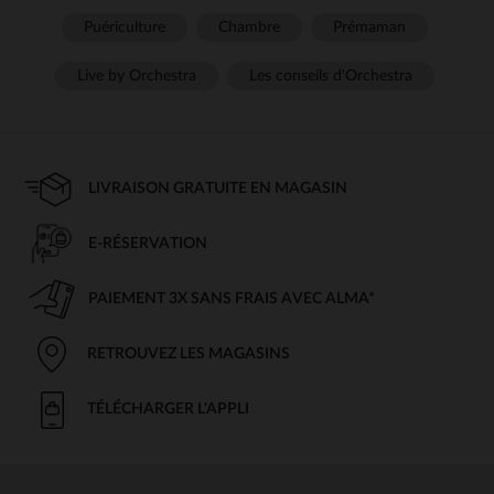
Puériculture
Chambre
Prémaman
Live by Orchestra
Les conseils d'Orchestra
LIVRAISON GRATUITE EN MAGASIN
E-RÉSERVATION
PAIEMENT 3X SANS FRAIS AVEC ALMA*
RETROUVEZ LES MAGASINS
TÉLÉCHARGER L'APPLI