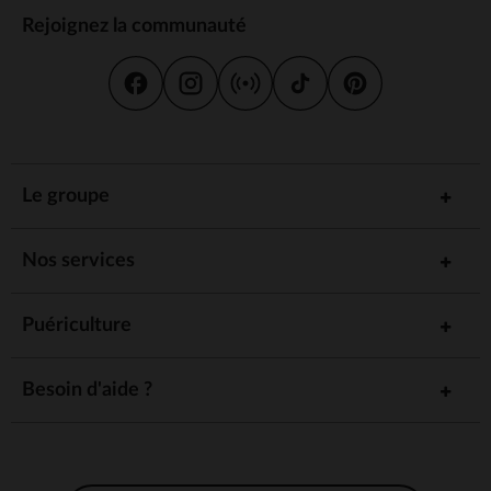
Rejoignez la communauté
Le groupe
Nos services
Puériculture
Besoin d'aide ?