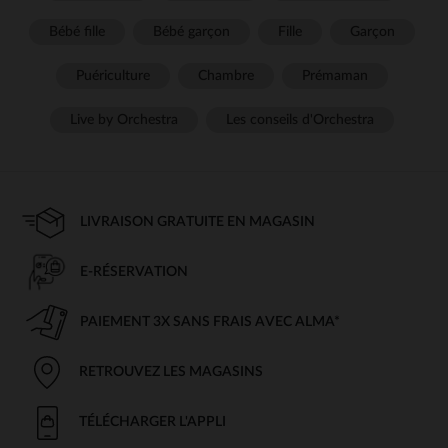
Bébé fille
Bébé garçon
Fille
Garçon
Puériculture
Chambre
Prémaman
Live by Orchestra
Les conseils d'Orchestra
LIVRAISON GRATUITE EN MAGASIN
E-RÉSERVATION
PAIEMENT 3X SANS FRAIS AVEC ALMA*
RETROUVEZ LES MAGASINS
TÉLÉCHARGER L'APPLI