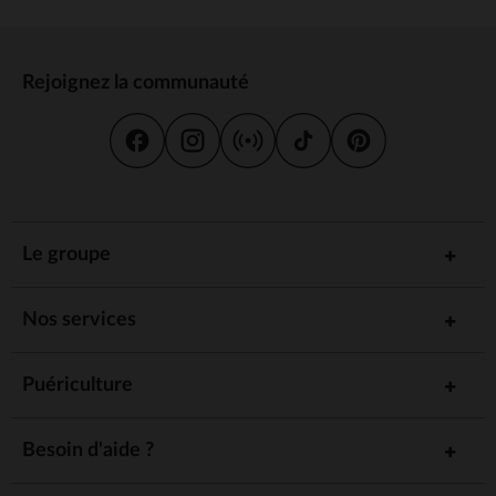
Rejoignez la communauté
Le groupe
Nos services
Puériculture
Besoin d'aide ?