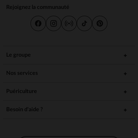
Rejoignez la communauté
Le groupe
Nos services
Puériculture
Besoin d'aide ?