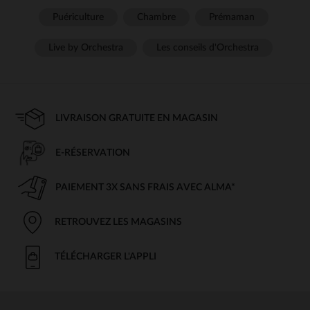
Puériculture
Chambre
Prémaman
Live by Orchestra
Les conseils d'Orchestra
LIVRAISON GRATUITE EN MAGASIN
E-RÉSERVATION
PAIEMENT 3X SANS FRAIS AVEC ALMA*
RETROUVEZ LES MAGASINS
TÉLÉCHARGER L'APPLI