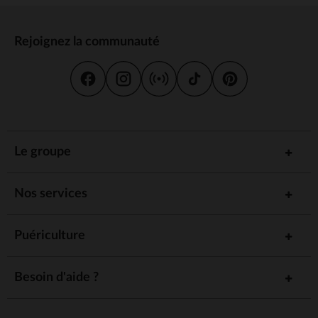
Rejoignez la communauté
Le groupe
Nos services
Puériculture
Besoin d'aide ?