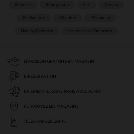
Bébé fille
Bébé garçon
Fille
Garçon
Puériculture
Chambre
Prémaman
Live by Orchestra
Les conseils d'Orchestra
LIVRAISON GRATUITE EN MAGASIN
E-RÉSERVATION
PAIEMENT 3X SANS FRAIS AVEC ALMA*
RETROUVEZ LES MAGASINS
TÉLÉCHARGER L'APPLI