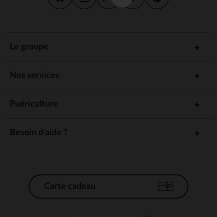
Le groupe
Nos services
Puériculture
Besoin d'aide ?
Carte cadeau