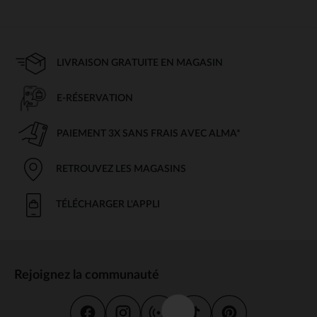
LIVRAISON GRATUITE EN MAGASIN
E-RÉSERVATION
PAIEMENT 3X SANS FRAIS AVEC ALMA*
RETROUVEZ LES MAGASINS
TÉLÉCHARGER L'APPLI
Rejoignez la communauté