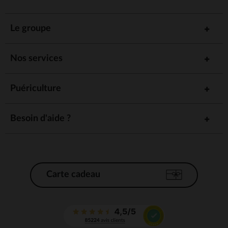
Le groupe
Nos services
Puériculture
Besoin d'aide ?
Carte cadeau