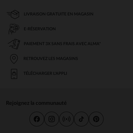
LIVRAISON GRATUITE EN MAGASIN
E-RÉSERVATION
PAIEMENT 3X SANS FRAIS AVEC ALMA*
RETROUVEZ LES MAGASINS
TÉLÉCHARGER L'APPLI
Rejoignez la communauté