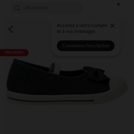
Accédez à votre compte
et à vos avantages
Connexion/Inscription
PRIX ROND*