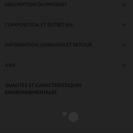
DESCRIPTION DU PRODUIT
COMPOSITION ET ENTRETIEN
INFORMATION LIVRAISON ET RETOUR
AVIS
QUALITES ET CARACTERISTIQUES
ENVIRONNEMENTALES